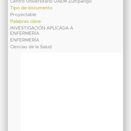
Centro Universitario UAEM Zumpango
Tipo de documento
Proyectable
Palabras clave
INVESTIGACIÓN APLICADA A
ENFERMERÍA
ENFERMERÍA
Ciencias de la Salud