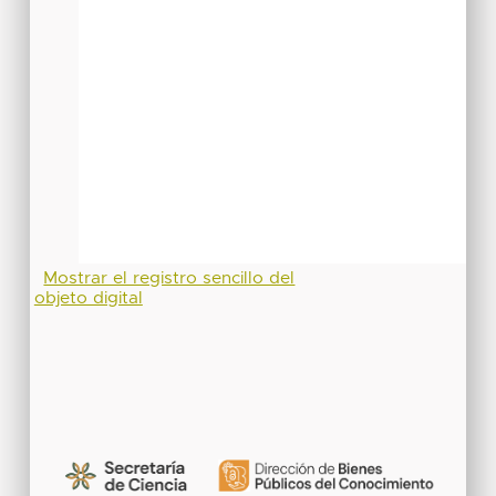
Mostrar el registro sencillo del
objeto digital