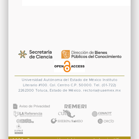
Universidad Autónoma del Estado de México
Instituto
Literario #100. Col. Centro
C.P. 50000. Tel. (01-722)
2262300
Toluca, Estado de México.
rectoria@uaemex.mx
CONACYT