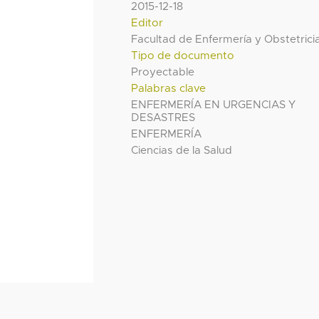
2015-12-18
Editor
Facultad de Enfermería y Obstetrici
Tipo de documento
Proyectable
Palabras clave
ENFERMERÍA EN URGENCIAS Y
DESASTRES
ENFERMERÍA
Ciencias de la Salud