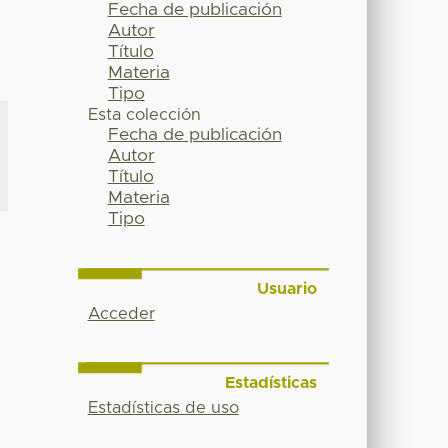
Fecha de publicación
Autor
Título
Materia
Tipo
Esta colección
Fecha de publicación
Autor
Título
Materia
Tipo
Usuario
Acceder
Estadísticas
Estadísticas de uso