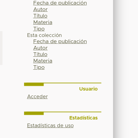
Fecha de publicación
Autor
Título
Materia
Tipo
Esta colección
Fecha de publicación
Autor
Título
Materia
Tipo
Usuario
Acceder
Estadísticas
Estadísticas de uso