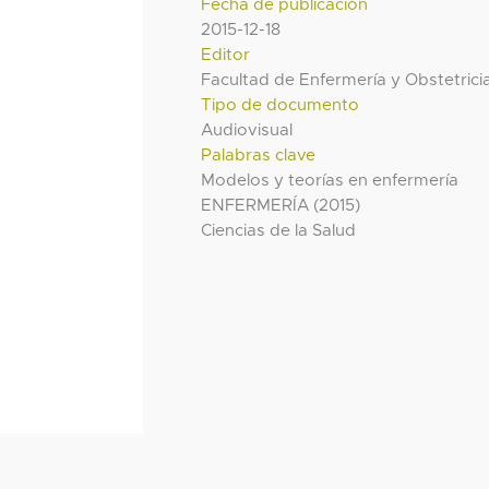
Fecha de publicación
2015-12-18
Editor
Facultad de Enfermería y Obstetrici
Tipo de documento
Audiovisual
Palabras clave
Modelos y teorías en enfermería
ENFERMERÍA (2015)
Ciencias de la Salud