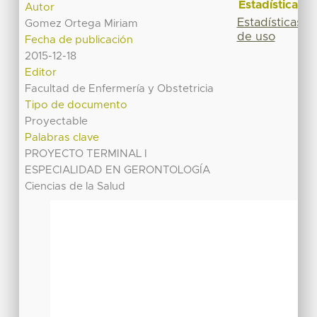
Estadísticas
Autor
Estadísticas
Gomez Ortega Miriam
de uso
Fecha de publicación
2015-12-18
Editor
Facultad de Enfermería y Obstetricia
Tipo de documento
Proyectable
Palabras clave
PROYECTO TERMINAL I
ESPECIALIDAD EN GERONTOLOGÍA
Ciencias de la Salud