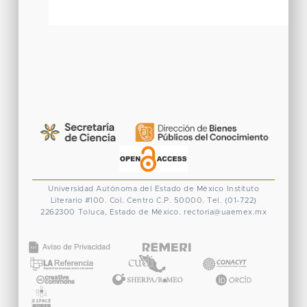
Universidad Autónoma del Estado de México
Instituto
Literario #100. Col. Centro
C.P. 50000. Tel. (01-722)
2262300
Toluca, Estado de México.
rectoria@uaemex.mx
CONACYT