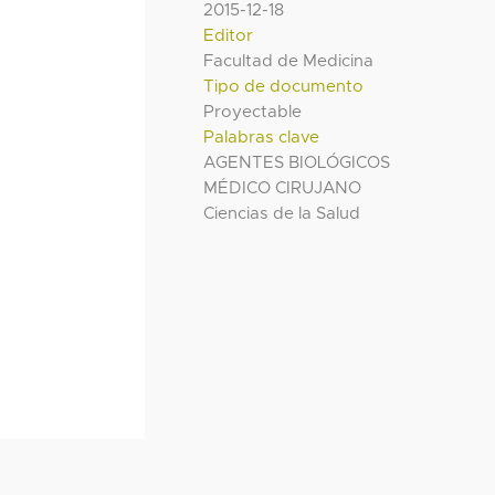
2015-12-18
Editor
Facultad de Medicina
Tipo de documento
Proyectable
Palabras clave
AGENTES BIOLÓGICOS
MÉDICO CIRUJANO
Ciencias de la Salud