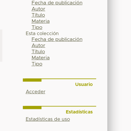
Fecha de publicación
Autor
Título
Materia
Tipo
Esta colección
Fecha de publicación
Autor
Título
Materia
Tipo
Usuario
Acceder
Estadísticas
Estadísticas de uso