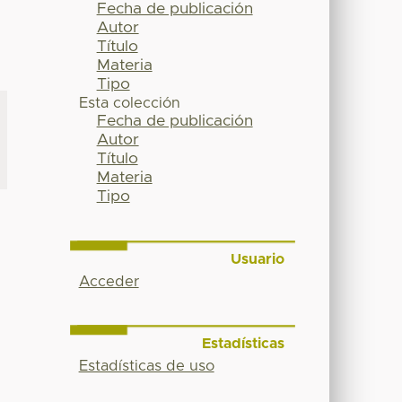
Fecha de publicación
Autor
Título
Materia
Tipo
Esta colección
Fecha de publicación
Autor
Título
Materia
Tipo
Usuario
Acceder
Estadísticas
Estadísticas de uso