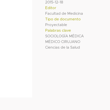
2015-12-18
Editor
Facultad de Medicina
Tipo de documento
Proyectable
Palabras clave
SOCIOLOGÍA MÉDICA
MÉDICO CIRUJANO
Ciencias de la Salud