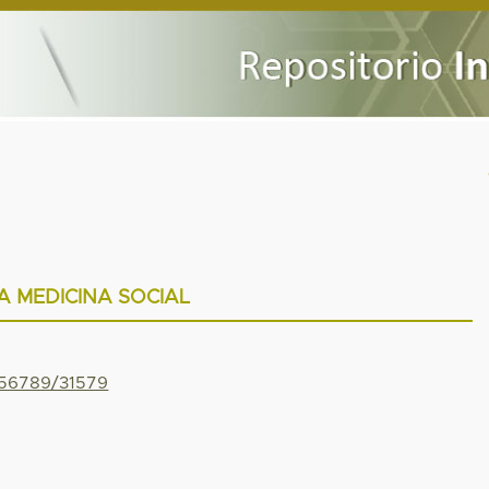
A MEDICINA SOCIAL
456789/31579