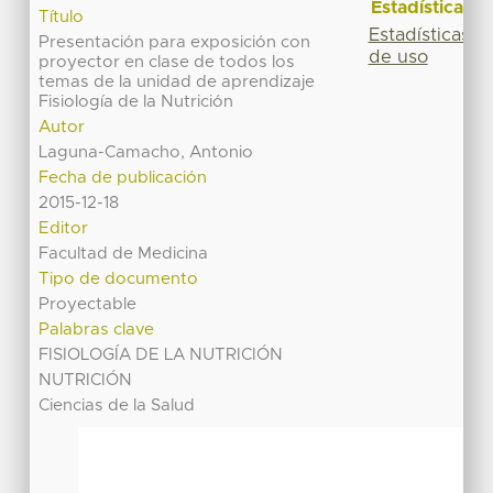
Estadísticas
Título
Estadísticas
Presentación para exposición con
de uso
proyector en clase de todos los
temas de la unidad de aprendizaje
Fisiología de la Nutrición
Autor
Laguna-Camacho, Antonio
Fecha de publicación
2015-12-18
Editor
Facultad de Medicina
Tipo de documento
Proyectable
Palabras clave
FISIOLOGÍA DE LA NUTRICIÓN
NUTRICIÓN
Ciencias de la Salud