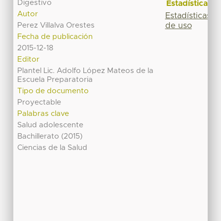
Digestivo
Estadísticas
Autor
Estadísticas
de uso
Perez Villalva Orestes
Fecha de publicación
2015-12-18
Editor
Plantel Lic. Adolfo López Mateos de la
Escuela Preparatoria
Tipo de documento
Proyectable
Palabras clave
Salud adolescente
Bachillerato (2015)
Ciencias de la Salud