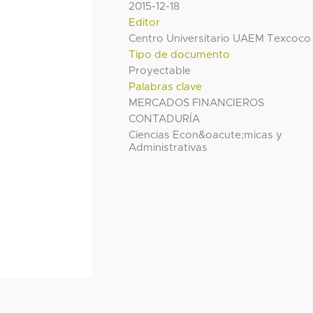
2015-12-18
Editor
Centro Universitario UAEM Texcoco
Tipo de documento
Proyectable
Palabras clave
MERCADOS FINANCIEROS
CONTADURÍA
Ciencias Econ&oacute;micas y
Administrativas