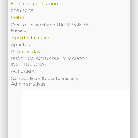
Fecha de publicación
2015-12-18
Editor
Centro Universitario UAEM Valle de
México
Tipo de documento
Apuntes
Palabras clave
PRÁCTICA ACTUARIAL Y MARCO
INSTITUCIONAL
ACTUARÍA
Ciencias Econ&oacute;micas y
Administrativas