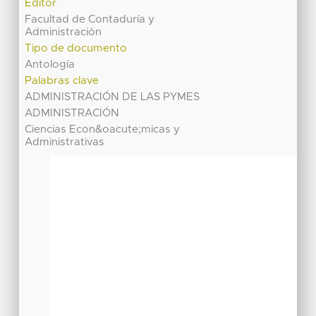
Editor
Facultad de Contaduría y
Administración
Tipo de documento
Antología
Palabras clave
ADMINISTRACIÓN DE LAS PYMES
ADMINISTRACIÓN
Ciencias Econ&oacute;micas y
Administrativas