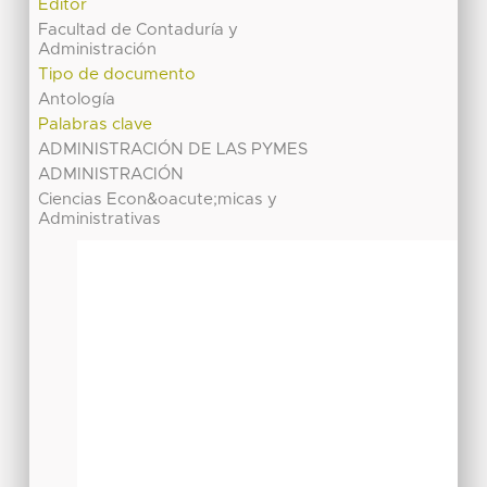
Editor
Facultad de Contaduría y
Administración
Tipo de documento
Antología
Palabras clave
ADMINISTRACIÓN DE LAS PYMES
ADMINISTRACIÓN
Ciencias Econ&oacute;micas y
Administrativas