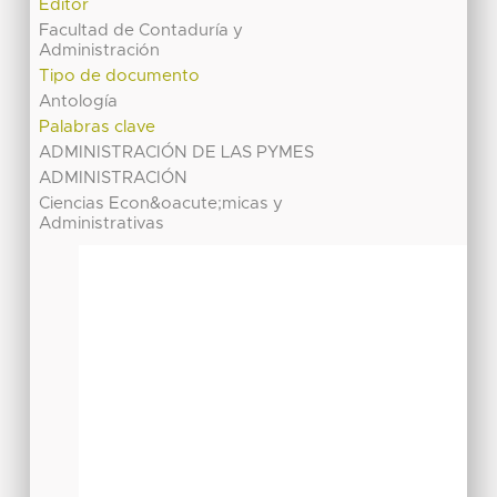
Editor
Facultad de Contaduría y
Administración
Tipo de documento
Antología
Palabras clave
ADMINISTRACIÓN DE LAS PYMES
ADMINISTRACIÓN
Ciencias Econ&oacute;micas y
Administrativas