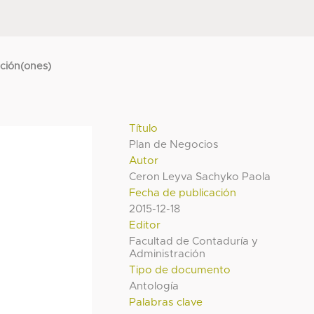
cción(ones)
Título
Plan de Negocios
Autor
Ceron Leyva Sachyko Paola
Fecha de publicación
2015-12-18
Editor
Facultad de Contaduría y
Administración
Tipo de documento
Antología
Palabras clave