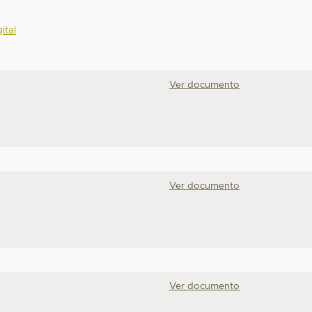
ital
Ver documento
Ver documento
Ver documento