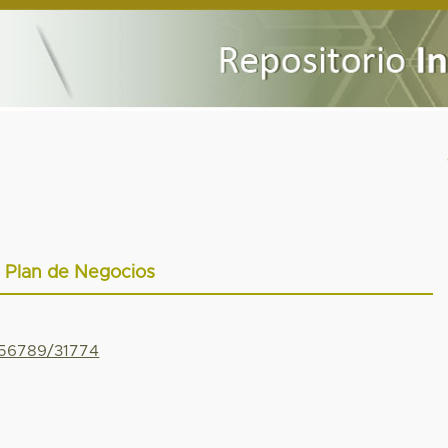
Plan de Negocios
456789/31774