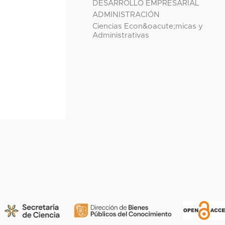
DESARROLLO EMPRESARIAL
ADMINISTRACIÓN
Ciencias Econ&oacute;micas y
Administrativas