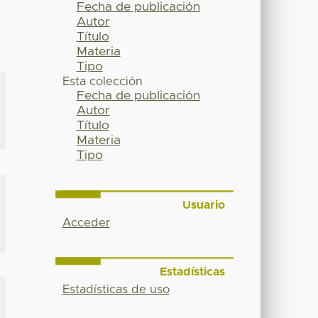
Fecha de publicación
Autor
Título
Materia
Tipo
Esta colección
Fecha de publicación
Autor
Título
Materia
Tipo
Usuario
Acceder
Estadísticas
Estadísticas de uso