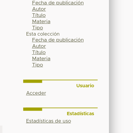
Fecha de publicación
Autor
Título
Materia
Tipo
Esta colección
Fecha de publicación
Autor
Título
Materia
Tipo
Usuario
Acceder
Estadísticas
Estadísticas de uso