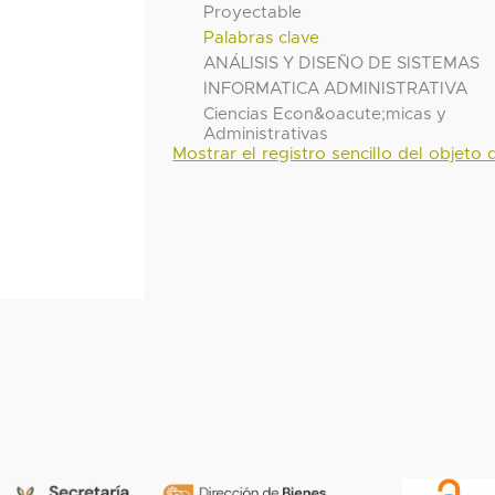
Proyectable
Palabras clave
ANÁLISIS Y DISEÑO DE SISTEMAS
INFORMATICA ADMINISTRATIVA
Ciencias Econ&oacute;micas y
Administrativas
Mostrar el registro sencillo del objeto d