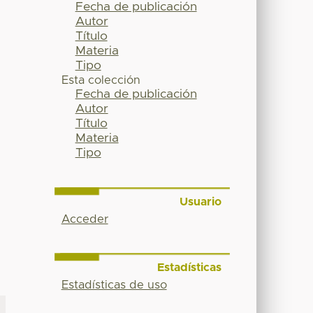
Fecha de publicación
Autor
Título
Materia
Tipo
Esta colección
Fecha de publicación
Autor
Título
Materia
Tipo
Usuario
Acceder
Estadísticas
Estadísticas de uso