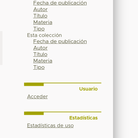
Fecha de publicación
Autor
Título
Materia
Tipo
Esta colección
Fecha de publicación
Autor
Título
Materia
Tipo
Usuario
Acceder
Estadísticas
Estadísticas de uso