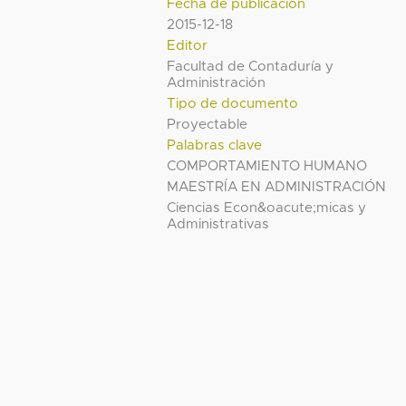
Fecha de publicación
2015-12-18
Editor
Facultad de Contaduría y
Administración
Tipo de documento
Proyectable
Palabras clave
COMPORTAMIENTO HUMANO
MAESTRÍA EN ADMINISTRACIÓN
Ciencias Econ&oacute;micas y
Administrativas