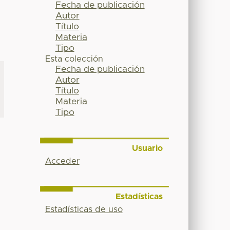
Fecha de publicación
Autor
Título
Materia
Tipo
Esta colección
Fecha de publicación
Autor
Título
Materia
Tipo
Usuario
Acceder
Estadísticas
Estadísticas de uso