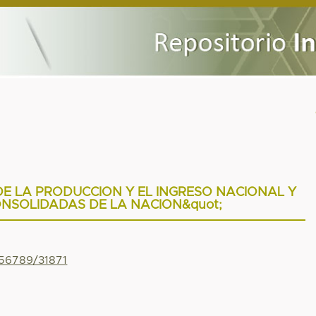
DE LA PRODUCCION Y EL INGRESO NACIONAL Y
NSOLIDADAS DE LA NACION&quot;
456789/31871