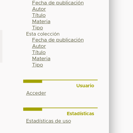
Fecha de publicación
Autor
Título
Materia
Tipo
Esta colección
Fecha de publicación
Autor
Título
Materia
Tipo
Usuario
Acceder
Estadísticas
Estadísticas de uso