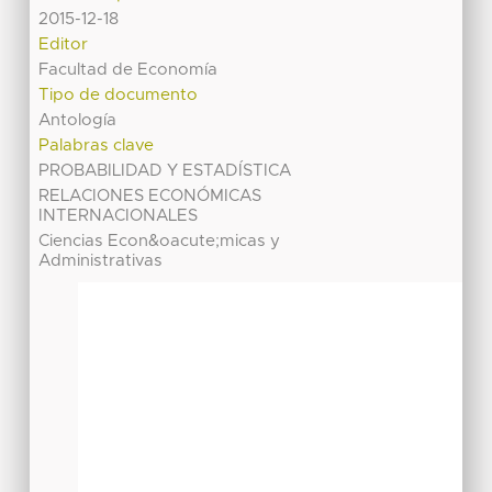
2015-12-18
Editor
Facultad de Economía
Tipo de documento
Antología
Palabras clave
PROBABILIDAD Y ESTADÍSTICA
RELACIONES ECONÓMICAS
INTERNACIONALES
Ciencias Econ&oacute;micas y
Administrativas