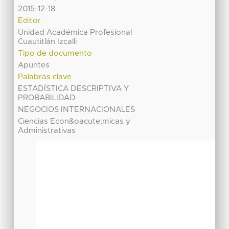
2015-12-18
Editor
Unidad Académica Profesional
Cuautitlán Izcalli
Tipo de documento
Apuntes
Palabras clave
ESTADÍSTICA DESCRIPTIVA Y
PROBABILIDAD
NEGOCIOS INTERNACIONALES
Ciencias Econ&oacute;micas y
Administrativas