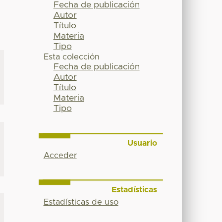
Fecha de publicación
Autor
Título
Materia
Tipo
Esta colección
Fecha de publicación
Autor
Título
Materia
Tipo
Usuario
Acceder
Estadísticas
Estadísticas de uso