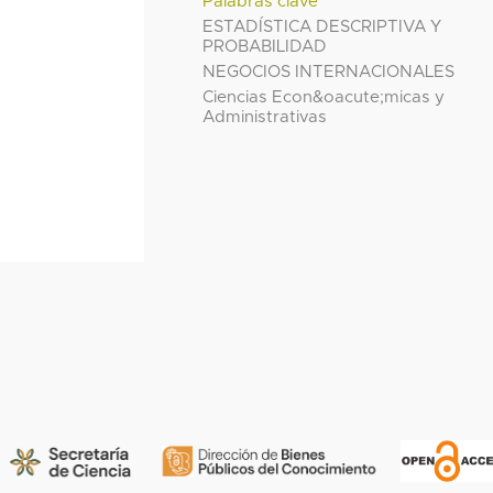
Palabras clave
ESTADÍSTICA DESCRIPTIVA Y
PROBABILIDAD
NEGOCIOS INTERNACIONALES
Ciencias Econ&oacute;micas y
Administrativas