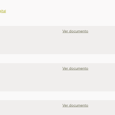
ital
Ver documento
Ver documento
Ver documento