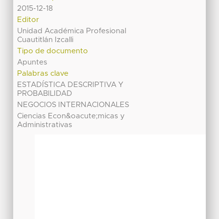
2015-12-18
Editor
Unidad Académica Profesional
Cuautitlán Izcalli
Tipo de documento
Apuntes
Palabras clave
ESTADÍSTICA DESCRIPTIVA Y
PROBABILIDAD
NEGOCIOS INTERNACIONALES
Ciencias Econ&oacute;micas y
Administrativas