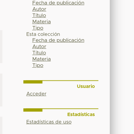
Fecha de publicación
Autor
Título
Materia
Tipo
Esta colección
Fecha de publicación
Autor
Título
Materia
Tipo
Usuario
Acceder
Estadísticas
Estadísticas de uso