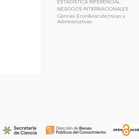
ESTADÍSTICA INFERENCIAL
NEGOCIOS INTERNACIONALES
Ciencias Econ&oacute;micas y
Administrativas