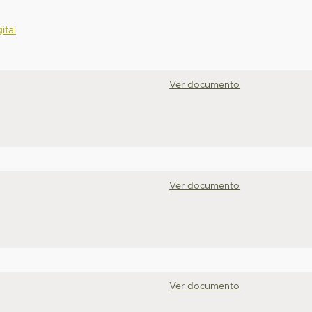
ital
Ver documento
Ver documento
Ver documento