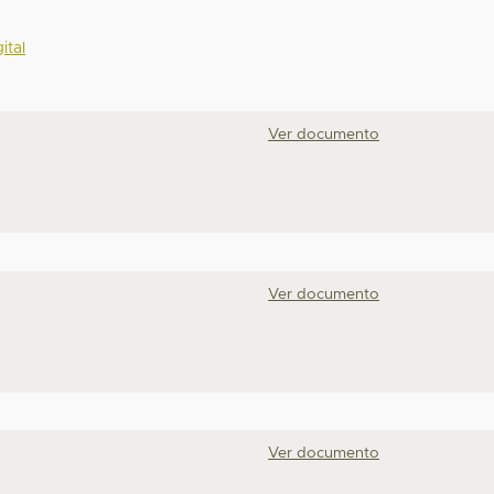
ital
Ver documento
Ver documento
Ver documento