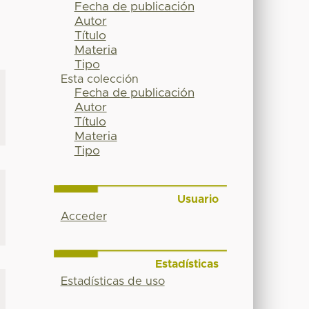
Fecha de publicación
Autor
Título
Materia
Tipo
Esta colección
Fecha de publicación
Autor
Título
Materia
Tipo
Usuario
Acceder
Estadísticas
Estadísticas de uso