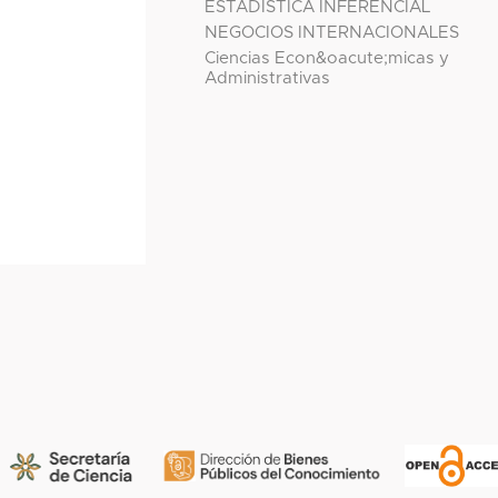
ESTADÍSTICA INFERENCIAL
NEGOCIOS INTERNACIONALES
Ciencias Econ&oacute;micas y
Administrativas