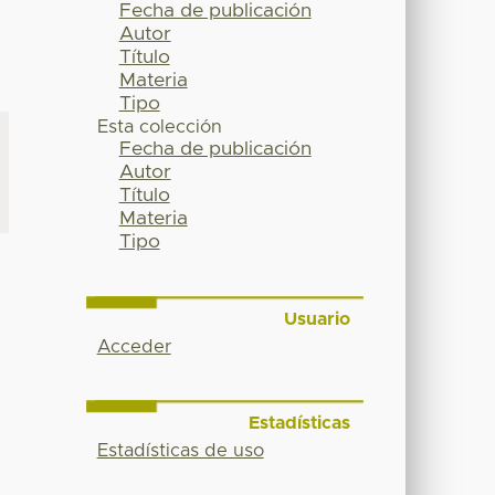
Fecha de publicación
Autor
Título
Materia
Tipo
Esta colección
Fecha de publicación
Autor
Título
Materia
Tipo
Usuario
Acceder
Estadísticas
Estadísticas de uso