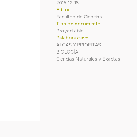
2015-12-18
Editor
Facultad de Ciencias
Tipo de documento
Proyectable
Palabras clave
ALGAS Y BRIOFITAS
BIOLOGÍA
Ciencias Naturales y Exactas