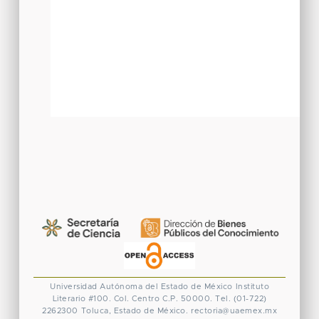
Universidad Autónoma del Estado de México
Instituto
Literario #100. Col. Centro
C.P. 50000. Tel. (01-722)
2262300
Toluca, Estado de México.
rectoria@uaemex.mx