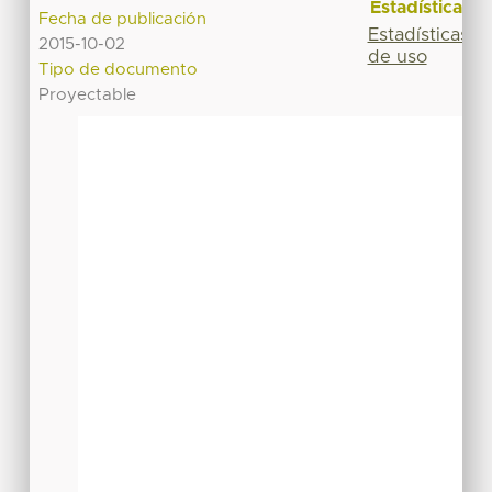
Estadísticas
Fecha de publicación
Estadísticas
2015-10-02
de uso
Tipo de documento
Proyectable