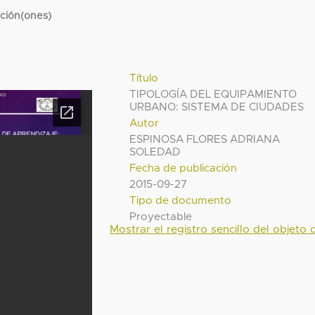
cción(ones)
Título
TIPOLOGÍA DEL EQUIPAMIENTO
URBANO: SISTEMA DE CIUDADES
Autor
ESPINOSA FLORES ADRIANA
SOLEDAD
Fecha de publicación
2015-09-27
Tipo de documento
Proyectable
Mostrar el registro sencillo del objeto d