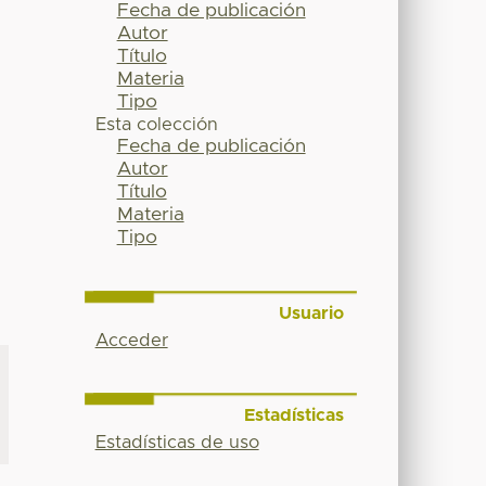
Fecha de publicación
Autor
Título
Materia
Tipo
Esta colección
Fecha de publicación
Autor
Título
Materia
Tipo
Usuario
Acceder
Estadísticas
Estadísticas de uso