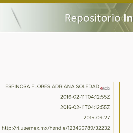
ESPINOSA FLORES ADRIANA SOLEDAD
2016-02-11T04:12:55Z
2016-02-11T04:12:55Z
2015-09-27
http://ri.uaemex.mx/handle/123456789/32232