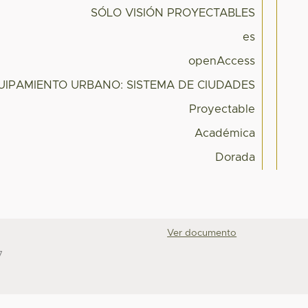
SÓLO VISIÓN PROYECTABLES
es
openAccess
UIPAMIENTO URBANO: SISTEMA DE CIUDADES
Proyectable
Académica
Dorada
Ver documento
7