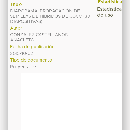
Estadísticas
Título
Estadísticas
DIAPORAMA: PROPAGACIÓN DE
de uso
SEMILLAS DE HÍBRIDOS DE COCO (33
DIAPOSITIVAS)
Autor
GONZALEZ CASTELLANOS
ANACLETO
Fecha de publicación
2015-10-02
Tipo de documento
Proyectable