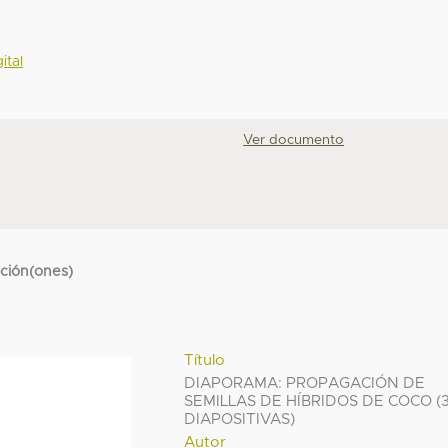
ital
Ver documento
cción(ones)
Título
DIAPORAMA: PROPAGACIÓN DE
SEMILLAS DE HÍBRIDOS DE COCO (
DIAPOSITIVAS)
Autor