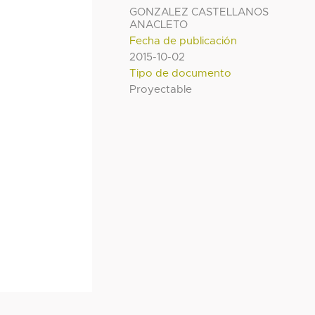
GONZALEZ CASTELLANOS
ANACLETO
Fecha de publicación
2015-10-02
Tipo de documento
Proyectable