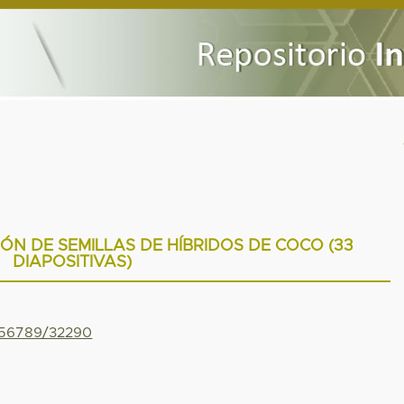
N DE SEMILLAS DE HÍBRIDOS DE COCO (33
DIAPOSITIVAS)
3456789/32290