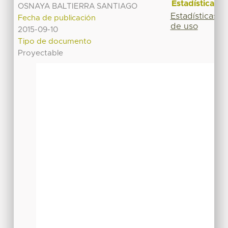
Estadísticas
OSNAYA BALTIERRA SANTIAGO
Estadísticas
Fecha de publicación
de uso
2015-09-10
Tipo de documento
Proyectable