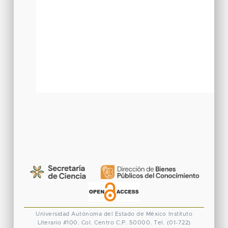
Universidad Autónoma del Estado de México
Instituto
Literario #100. Col. Centro
C.P. 50000. Tel. (01-722)