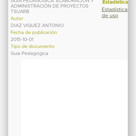
GUÍA PEDAGÓGICA: ELABORACIÓN Y
Estadísticas
ADMINISTRACIÓN DE PROYECTOS
Estadísticas
TSUARB
de uso
Autor
DIAZ VIQUEZ ANTONIO
Fecha de publicación
2015-10-01
Tipo de documento
Guía Pedagógica