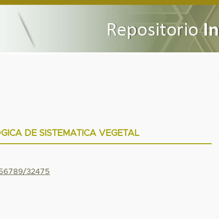
GICA DE SISTEMATICA VEGETAL
3456789/32475