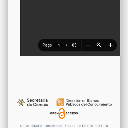
Universidad Autónoma del Estado de México
Instituto