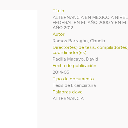
Título
ALTERNANCIA EN MÉXICO A NIVEL
FEDERAL EN EL AÑO 2000 Y EN EL
AÑO 2012
Autor
Ramos Barragán, Claudia
Director(es) de tesis, compilador(es
coordinador(es)
Padilla Macayo, David
Fecha de publicación
2014-05
Tipo de documento
Tesis de Licenciatura
Palabras clave
ALTERNANCIA