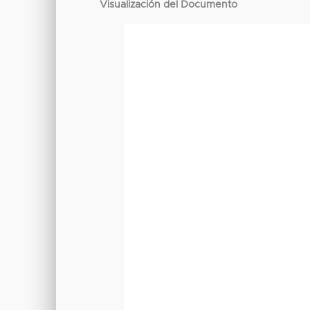
Visualización del Documento