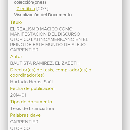
colección(ones)
[207]
Científica
Visualización del Documento
Título
EL REALISMO MÁGICO COMO
MANIFESTACIÓN DEL DISCURSO
UTÓPICO LATINOAMERICANO EN EL
REINO DE ESTE MUNDO DE ALEJO
CARPENTIER
Autor
BAUTISTA RAMÍREZ, ELIZABETH
Director(es) de tesis, compilador(es) o
coordinador(es)
Hurtado Heras, Saúl
Fecha de publicación
2014-01
Tipo de documento
Tesis de Licenciatura
Palabras clave
CARPENTIER
UTÓPICO