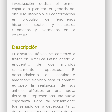
investigación dedica el primer
capítulo a plantear el génesis del
discurso utópico y su conformación
en propulsor de fenómenos
históricos, sociales y culturales
retomados y plasmados en la
literatura.
Descripción:
El discurso utópico se comenzó a
trazar en América Latina desde el
encuentro de dos mundos
radicalmente opuestos. El
descubrimiento del continente
americano significó para el hombre
europeo la realización de sus
anhelos utópicos en una nueva
tierra que representaba una nueva
esperanza. Pero tal pensamiento
fue seguido de la decepción tanto