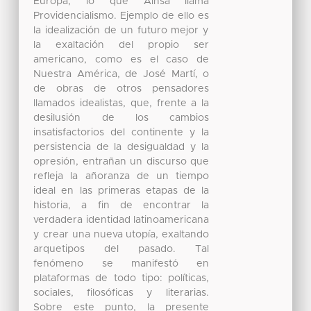
Europa, lo que Ainsa llama
Providencialismo. Ejemplo de ello es
la idealización de un futuro mejor y
la exaltación del propio ser
americano, como es el caso de
Nuestra América, de José Martí, o
de obras de otros pensadores
llamados idealistas, que, frente a la
desilusión de los cambios
insatisfactorios del continente y la
persistencia de la desigualdad y la
opresión, entrañan un discurso que
refleja la añoranza de un tiempo
ideal en las primeras etapas de la
historia, a fin de encontrar la
verdadera identidad latinoamericana
y crear una nueva utopía, exaltando
arquetipos del pasado. Tal
fenómeno se manifestó en
plataformas de todo tipo: políticas,
sociales, filosóficas y literarias.
Sobre este punto, la presente