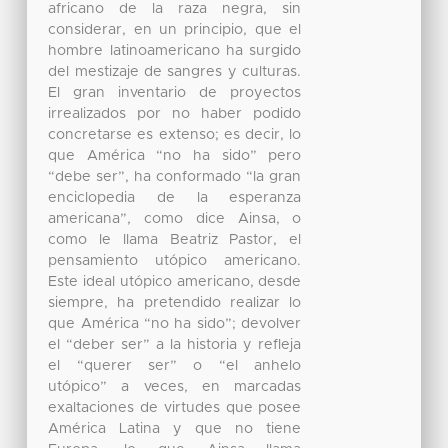
africano de la raza negra, sin
considerar, en un principio, que el
hombre latinoamericano ha surgido
del mestizaje de sangres y culturas.
El gran inventario de proyectos
irrealizados por no haber podido
concretarse es extenso; es decir, lo
que América “no ha sido” pero
“debe ser”, ha conformado “la gran
enciclopedia de la esperanza
americana”, como dice Ainsa, o
como le llama Beatriz Pastor, el
pensamiento utópico americano.
Este ideal utópico americano, desde
siempre, ha pretendido realizar lo
que América “no ha sido”; devolver
el “deber ser” a la historia y refleja
el “querer ser” o “el anhelo
utópico” a veces, en marcadas
exaltaciones de virtudes que posee
América Latina y que no tiene