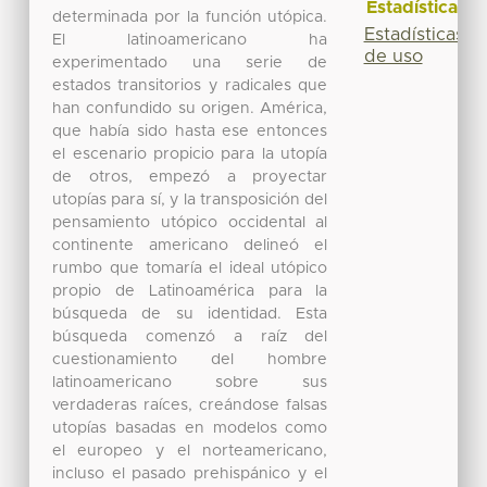
Estadísticas
determinada por la función utópica.
Estadísticas
El latinoamericano ha
de uso
experimentado una serie de
estados transitorios y radicales que
han confundido su origen. América,
que había sido hasta ese entonces
el escenario propicio para la utopía
de otros, empezó a proyectar
utopías para sí, y la transposición del
pensamiento utópico occidental al
continente americano delineó el
rumbo que tomaría el ideal utópico
propio de Latinoamérica para la
búsqueda de su identidad. Esta
búsqueda comenzó a raíz del
cuestionamiento del hombre
latinoamericano sobre sus
verdaderas raíces, creándose falsas
utopías basadas en modelos como
el europeo y el norteamericano,
incluso el pasado prehispánico y el