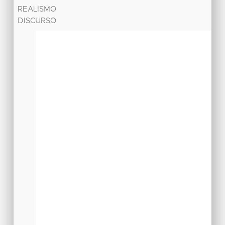
REALISMO
DISCURSO