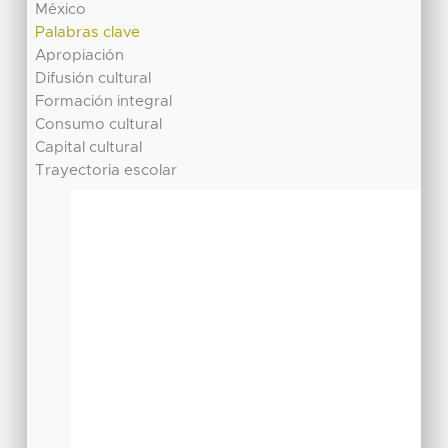
México
Palabras clave
Apropiación
Difusión cultural
Formación integral
Consumo cultural
Capital cultural
Trayectoria escolar