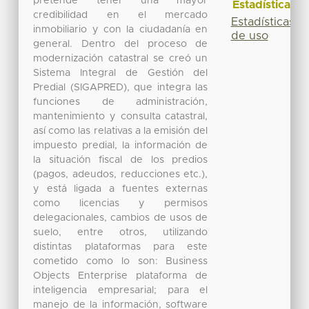
pretende tener una mayor
Estadísticas
credibilidad en el mercado
Estadísticas
inmobiliario y con la ciudadanía en
de uso
general. Dentro del proceso de
modernización catastral se creó un
Sistema Integral de Gestión del
Predial (SIGAPRED), que integra las
funciones de administración,
mantenimiento y consulta catastral,
así como las relativas a la emisión del
impuesto predial, la información de
la situación fiscal de los predios
(pagos, adeudos, reducciones etc.),
y está ligada a fuentes externas
como licencias y permisos
delegacionales, cambios de usos de
suelo, entre otros, utilizando
distintas plataformas para este
cometido como lo son: Business
Objects Enterprise plataforma de
inteligencia empresarial; para el
manejo de la información, software