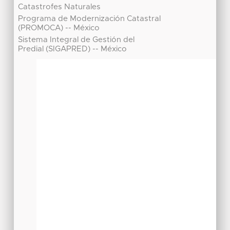
Catastrofes Naturales
Programa de Modernización Catastral
(PROMOCA) -- México
Sistema Integral de Gestión del
Predial (SIGAPRED) -- México