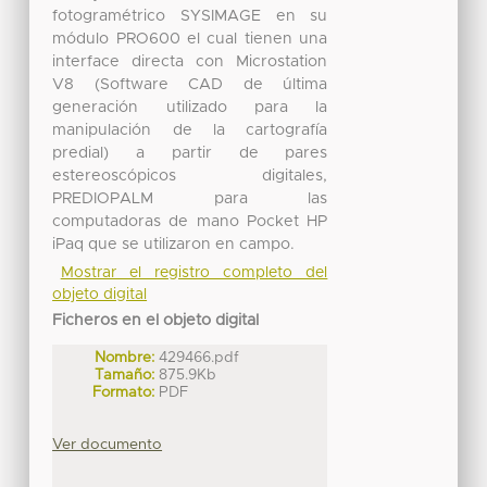
fotogramétrico SYSIMAGE en su
módulo PRO600 el cual tienen una
interface directa con Microstation
V8 (Software CAD de última
generación utilizado para la
manipulación de la cartografía
predial) a partir de pares
estereoscópicos digitales,
PREDIOPALM para las
computadoras de mano Pocket HP
iPaq que se utilizaron en campo.
Mostrar el registro completo del
objeto digital
Ficheros en el objeto digital
Nombre:
429466.pdf
Tamaño:
875.9Kb
Formato:
PDF
Ver documento