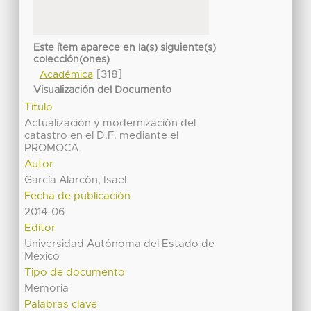
Este ítem aparece en la(s) siguiente(s)
colección(ones)
[318]
Académica
Visualización del Documento
Título
Actualización y modernización del
catastro en el D.F. mediante el
PROMOCA
Autor
García Alarcón, Isael
Fecha de publicación
2014-06
Editor
Universidad Autónoma del Estado de
México
Tipo de documento
Memoria
Palabras clave