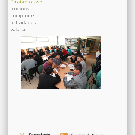
Palabras clave
alumnos
compromiso
actividades
valores