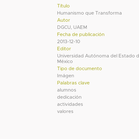
Título
Humanismo que Transforma
Autor
DGCU, UAEM
Fecha de publicación
2013-12-10
Editor
Universidad Autónoma del Estado 
México
Tipo de documento
Imágen
Palabras clave
alumnos
dedicación
actividades
valores