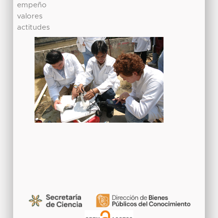
empeño
valores
actitudes