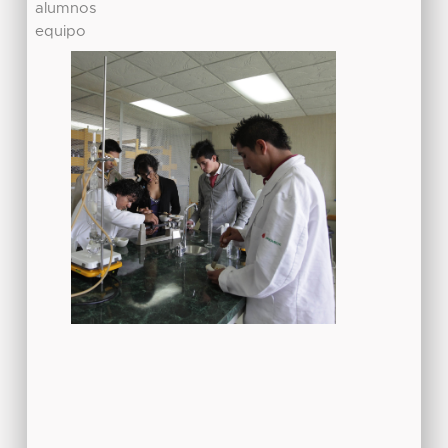
alumnos
equipo