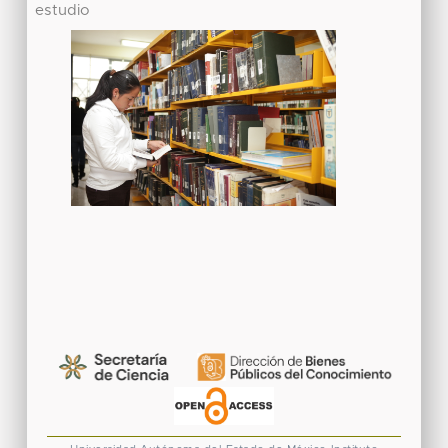
estudio