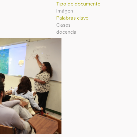
Tipo de documento
Imágen
Palabras clave
Clases
docencia