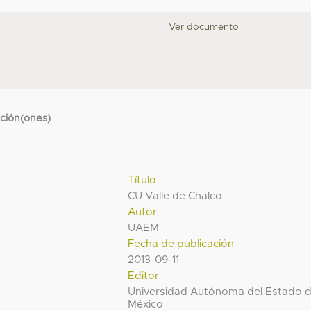
Ver documento
cción(ones)
Título
CU Valle de Chalco
Autor
UAEM
Fecha de publicación
2013-09-11
Editor
Universidad Autónoma del Estado 
México