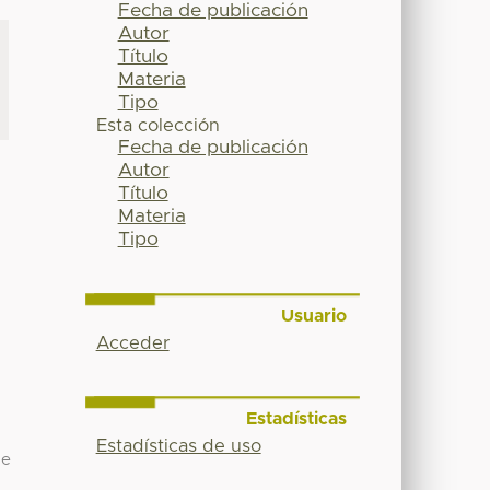
Fecha de publicación
Autor
Título
Materia
Tipo
Esta colección
Fecha de publicación
Autor
Título
Materia
Tipo
Usuario
Acceder
Estadísticas
Estadísticas de uso
de