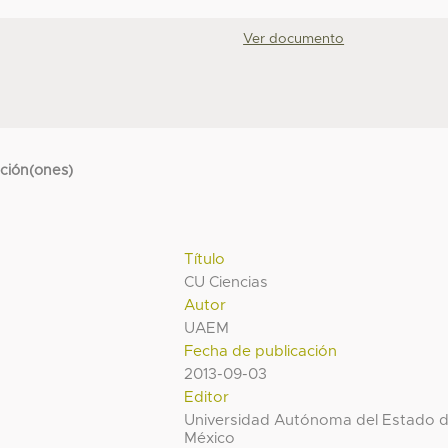
Ver documento
cción(ones)
Título
CU Ciencias
Autor
UAEM
Fecha de publicación
2013-09-03
Editor
Universidad Autónoma del Estado 
México