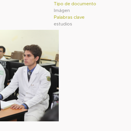
Tipo de documento
Imágen
Palabras clave
estudios