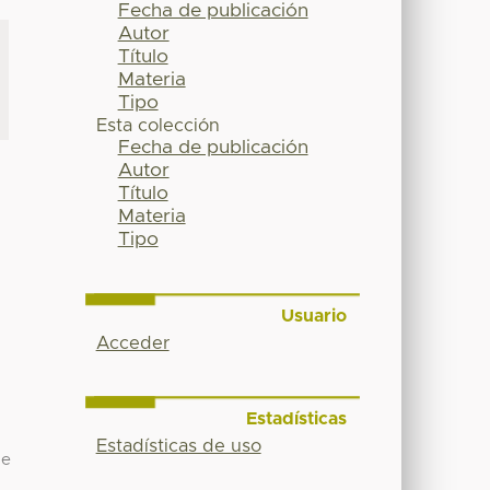
Fecha de publicación
Autor
Título
Materia
Tipo
Esta colección
Fecha de publicación
Autor
Título
Materia
Tipo
Usuario
Acceder
Estadísticas
Estadísticas de uso
de