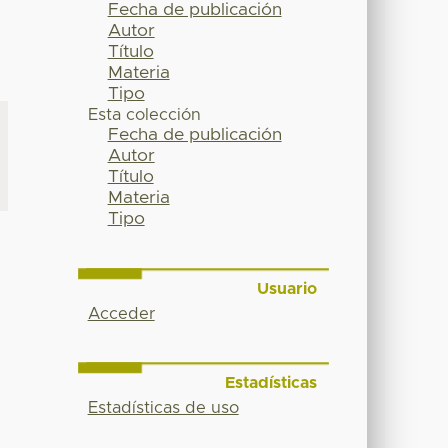
Fecha de publicación
Autor
Título
Materia
Tipo
Esta colección
Fecha de publicación
Autor
Título
Materia
Tipo
Usuario
Acceder
Estadísticas
Estadísticas de uso