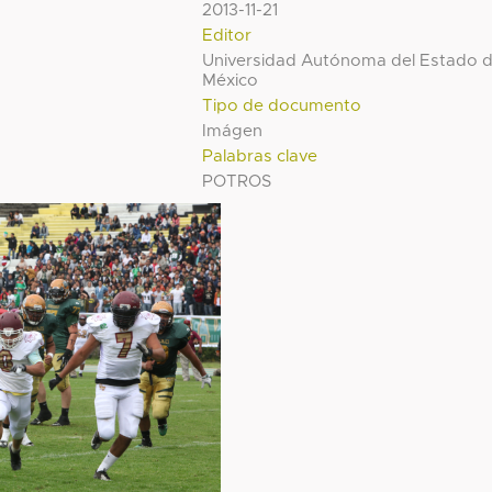
2013-11-21
Editor
Universidad Autónoma del Estado 
México
Tipo de documento
Imágen
Palabras clave
POTROS