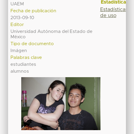
Estadísticas
UAEM
Estadísticas
Fecha de publicación
de uso
2013-09-10
Editor
Universidad Autónoma del Estado de
México
Tipo de documento
Imágen
Palabras clave
estudiantes
alumnos