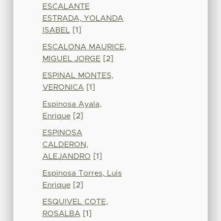
ESCALANTE
ESTRADA, YOLANDA
ISABEL
[1]
ESCALONA MAURICE,
MIGUEL JORGE
[2]
ESPINAL MONTES,
VERONICA
[1]
Espinosa Ayala,
Enrique
[2]
ESPINOSA
CALDERON,
ALEJANDRO
[1]
Espinosa Torres, Luis
Enrique
[2]
ESQUIVEL COTE,
ROSALBA
[1]